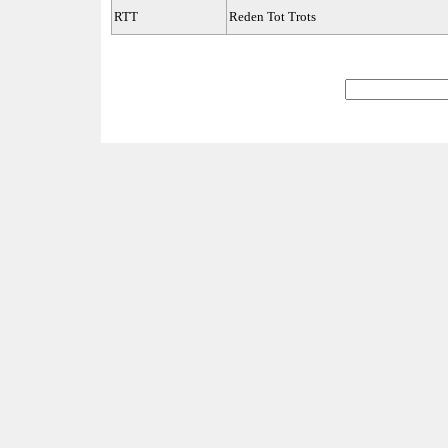
RTT
Reden Tot Trots