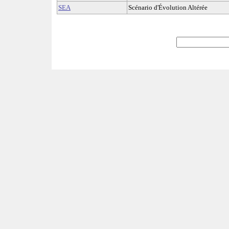
SEA
Scénario d'Évolution Altérée