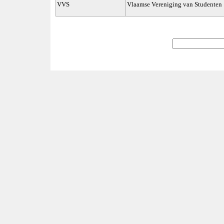
VVS
Vlaamse Vereniging van Studenten