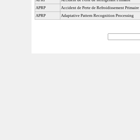
APRP
Accident de Perte de Refroidissement Primaire
APRP
Adaptative Pattern Recognition Processing